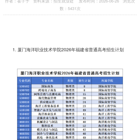
作者：崔子予 资料来源：招生就业处 发布时间：2026-06-26 浏览次
数：
5431
次
1. 厦门海洋职业技术学院2026年福建省普通高考招生计划