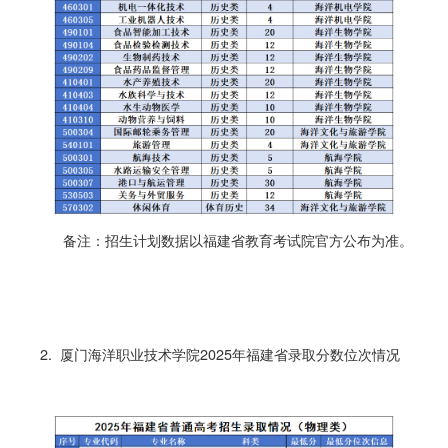
备注：招生计划数据以福建省教育考试院官方公布为准。
2. 厦门海洋职业技术学院2025年福建省录取分数位次情况