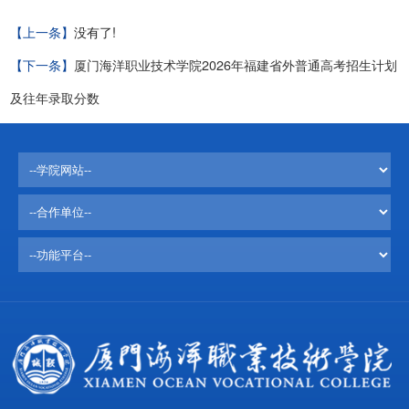
【上一条】
没有了!
【下一条】
厦门海洋职业技术学院2026年福建省外普通高考招生计划
及往年录取分数