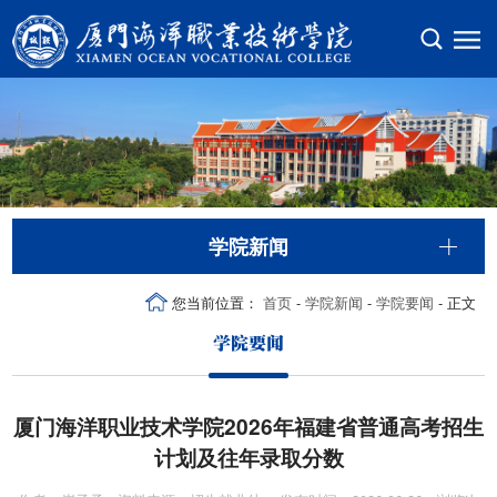
学院新闻
您当前位置：
首页
-
学院新闻
-
学院要闻
- 正文
学院要闻
厦门海洋职业技术学院2026年福建省普通高考招生
计划及往年录取分数