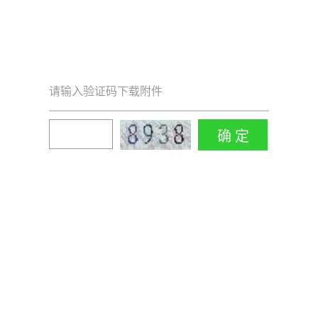
请输入验证码下载附件