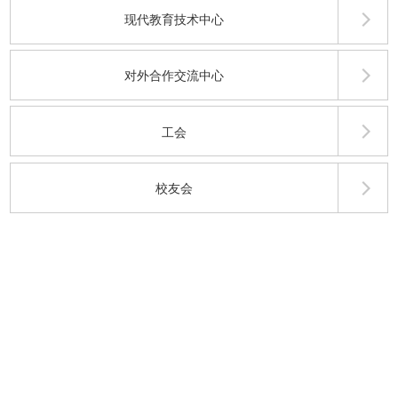
现代教育技术中心
对外合作交流中心
工会
校友会