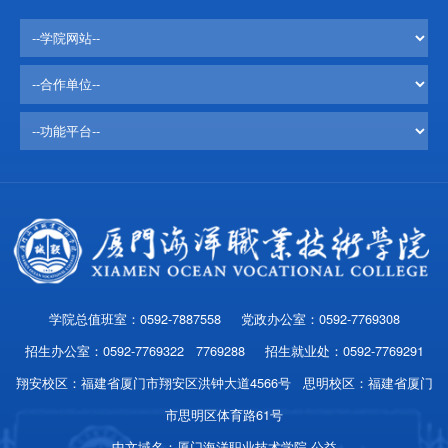
学院总值班室：0592-7887558 党政办公室：0592-7769308
招生办公室：0592-7769322 7769288 招生就业处：0592-7769291
翔安校区：福建省厦门市翔安区洪钟大道4566号 思明校区：福建省厦门
市思明区体育路61号
中文域名：厦门海洋职业技术学院.公益