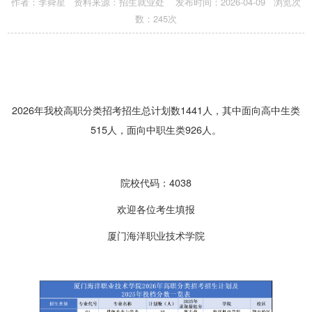
作者：李舜星 资料来源：招生就业处 发布时间：2026-04-09 浏览次
数：
245
次
2026年我校高职分类招考
招生
总计划数1441人，其中面向高中生类
515人，面向中职生类926人。
院校代码：
4038
欢迎各位考生填报
厦门海洋职业技术学院