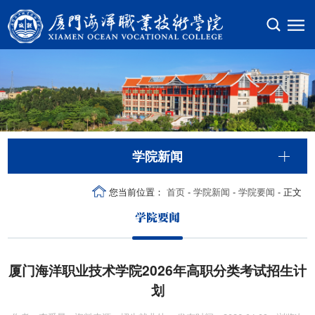
学院新闻
您当前位置：
首页
-
学院新闻
-
学院要闻
- 正文
学院要闻
厦门海洋职业技术学院2026年高职分类考试招生计
划