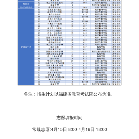
备注：招生计划以福建省教育考试院公布为准。
志愿填报时间
常规志愿:4月15日 8:00-4月16日 18:00