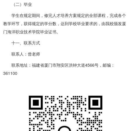
（二）毕业
学生在规定期间，修完人才培养方案规定的全部课程，完成各个
教学环节，获得规定的学分数，达到学校毕业要求的，由我校颁发厦
门海洋职业技术学院毕业证书。
十一、联系方式
联系人：曾老师
联系地址：
福建省厦门市翔安区洪钟大道4566号，邮编：
361100