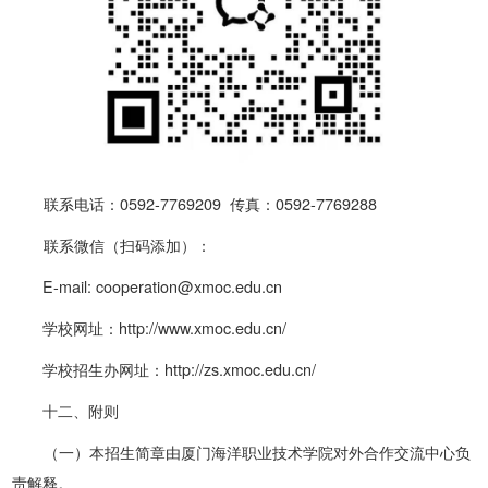
联系电话：
0592-7769209
传真：
0592-7769288
联系微信（扫码添加）：
E-mail:
cooperation@xmoc.edu.cn
学校网址：
http://www.xmoc.edu.cn/
学校招生办网址：
http://zs.xmoc.edu.cn/
十二、附则
（
一
）本招生简章由厦门海洋职业技术学院
对外合作交流中心
负
责解释。