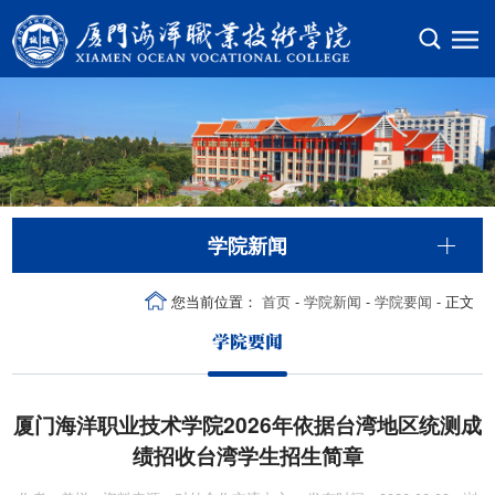
学院新闻
您当前位置：
首页
-
学院新闻
-
学院要闻
- 正文
学院要闻
厦门海洋职业技术学院2026年依据台湾地区统测成
绩招收台湾学生招生简章