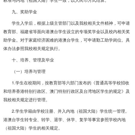
九、奖助学金
学生入学后，根据上级主管部门以及我校相关文件精神，可申请
教育部、福建省等面向港澳台学生设立的专项奖学金以及校内相关奖
助学金。对于家庭经济困难的港澳台学生，可申请勤工助学岗位。具
体办法参照我校相关规定执行。
十、培养、管理及毕业
（一）培养与管理
1.学生在校期间，按教育部等六部门发布的《普通高等学校招收
和培养香港特别行政区、澳门特别行政区及台湾地区学生的规定》及
我校相关规定进行管理。
2.学生学籍由学校注册、并入内地（祖国大陆）学生统一管理。
港澳台学生转专业、转学、退学、休学、复学等事宜参照学校内地
（祖国大陆）学生的相关规定。