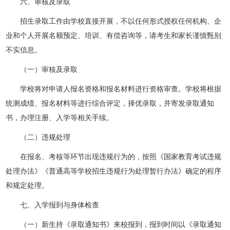
六、审核及录取
招生录取工作由学校直接开展，不以任何形式授权任何机构、企
业和个人开展名额预定、培训、有偿咨询等，请考生和家长谨慎甄别
不实信息。
（一）审核及录取
学校将对申请人报名资格和报名材料进行资格审查。学校将根据
统测成绩、报名材料等进行综合评定，择优录取，并寄发录取通知
书，办理注册、入学等相关手续。
（二）违规处理
在报名、考核等环节出现违规行为的，按照《国家教育考试违规
处理办法》《普通高等学校招生违规行为处理暂行办法》确定的程序
和规定处理。
七、入学报到与身体检查
（一）
新生持《录取通知书》来校报到，报到时间以《录取通知