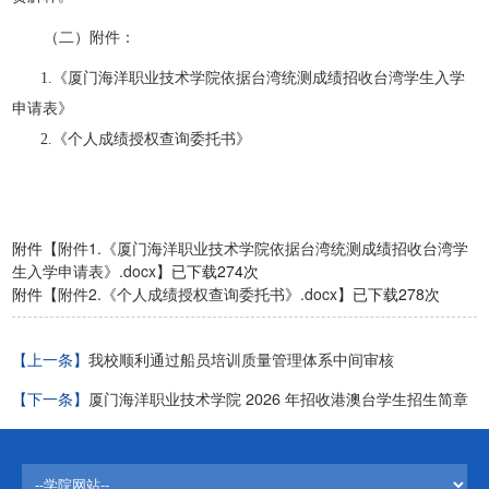
（二）附件：
 　  1.《厦门海洋职业技术学院依据台湾统测成绩招收台湾学生入学
申请表》
　   2.《个人成绩授权查询委托书》
附件【
附件1.《厦门海洋职业技术学院依据台湾统测成绩招收台湾学
生入学申请表》.docx
】已下载
274
次
附件【
附件2.《个人成绩授权查询委托书》.docx
】已下载
278
次
【上一条】
我校顺利通过船员培训质量管理体系中间审核
【下一条】
厦门海洋职业技术学院 2026 年招收港澳台学生招生简章