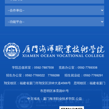
学院总值班室：0592-7887558 党政办公室：0592-7769308
招生办公室：0592-7769322 7769288 招生就业处：0592-7769291
翔安校区：福建省厦门市翔安区洪钟大道4566号 思明校区：福建省厦门
市思明区体育路61号
中文域名：厦门海洋职业技术学院.公益