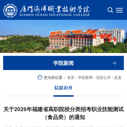
学院新闻
您当前位置：
首页
-
学院新闻
-
信息公开
- 正文
信息公开
关于2026年福建省高职院校分类招考职业技能测试
（食品类）的通知