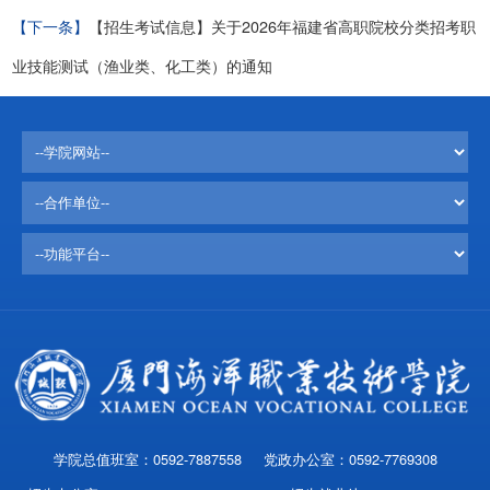
【下一条】
【招生考试信息】关于2026年福建省高职院校分类招考职
业技能测试（渔业类、化工类）的通知
学院总值班室：0592-7887558 党政办公室：0592-7769308