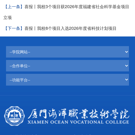
【上一条】
喜报丨我校3个项目获2026年度福建省社会科学基金项目
立项
【下一条】
喜报丨我校8个项目入选2026年度省科技计划项目