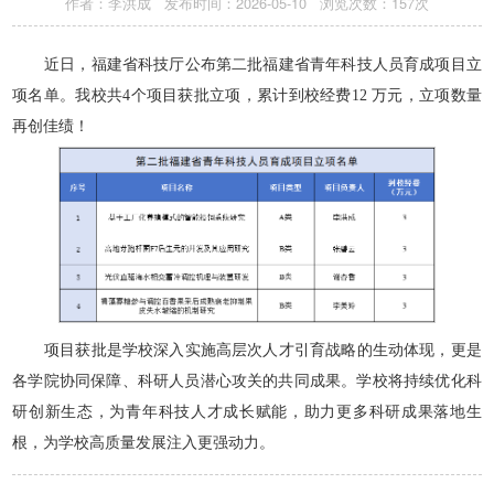
作者：李洪成 发布时间：2026-05-10 浏览次数：
157
次
近日，福建省科技厅公布第二批福建省青年科技人员育成项目立
项名单。我校共4个项目获批立项，累计到校经费12 万元，立项数量
再创佳绩！
项目获批是学校深入实施高层次人才引育战略的生动体现，更是
各学院协同保障、科研人员潜心攻关的共同成果。学校将持续优化科
研创新生态，为青年科技人才成长赋能，助力更多科研成果落地生
根，为学校高质量发展注入更强动力。