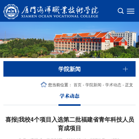
学院新闻
您当前位置：
首页
-
学院新闻
-
学术动态
- 正文
学术动态
喜报|我校4个项目入选第二批福建省青年科技人员
育成项目