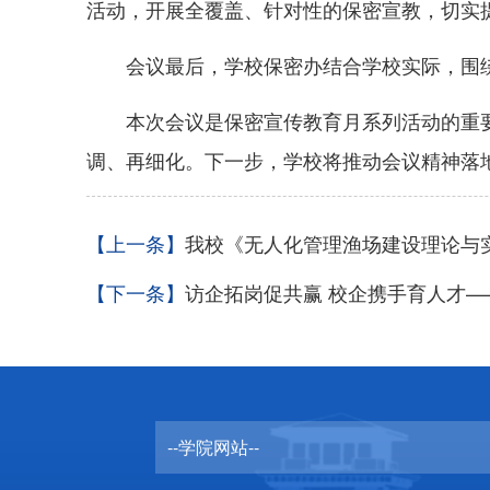
活动，开展全覆盖、针对性的保密宣教，切实
会议最后，学校保密办结合学校实际，围
本次会议是保密宣传教育月系列活动的重
调、再细化。下一步，学校将推动会议精神落
【上一条】
我校《无人化管理渔场建设理论与实
【下一条】
访企拓岗促共赢 校企携手育人才