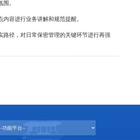
氛围。
点内容进行业务讲解和规范提醒。
实路径，对日常保密管理的关键环节进行再强