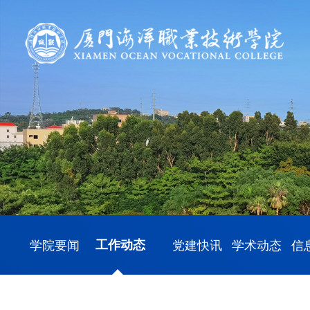
学院要闻
工作动态
党建快讯
学术动态
信