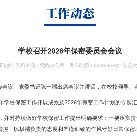
工作动态
学校召开2026年保密委员会会议
依婷 资料来源：党政办公室 发布时间：2026-05-22 浏览
委员会会议。党委书记陈一端出席会议并讲话，在校校领导
5年学校保密工作开展成效及2026年保密工作计划的专
效，并对持续做好学校保密工作提出明确要求：一要压实
管控，以极端负责的态度和严谨细致的作风守好日常保密