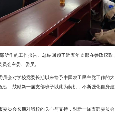
部所作的工作报告。总结回顾了近五年支部在参政议政
委员会主委、委员。
委员会对学校党委长期以来给予中国农工民主党工作的大
祝贺，鼓励新一届支部班子以此为契机，不断强化自身建
市委员会长期对我校的关心与支持，对新一届支部委员会