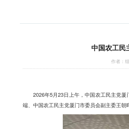
中国农工民
作者：组
2026年5月23日上午，中国农工民主
端、中国农工民主党厦门市委员会副主委王朝