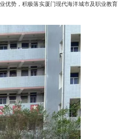
业优势，积极落实厦门现代海洋城市及职业教育