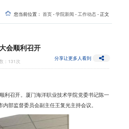
您当前位置：
首页
-
学院新闻
-
工作动态
- 正文
大会顺利召开
分享让更多人看到
次数：
131
次
区顺利召开。厦门海洋职业技术学院党委书记陈一
市内部监督委员会副主任王复光主持会议。