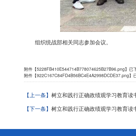
组织统战部相关同志参加会议。
附件【
5228FB410E544714B778074625B27B96.png
】已
附件【
922C167C84FD4B56BC4E4A2998DCDE37.png
】
【上一条】
树立和践行正确政绩观学习教育读
【下一条】
树立和践行正确政绩观学习教育读