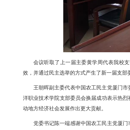
会议听取了上一届主委黄学周代表我校支
效，并通过民主选举的方式产生了新一届支部
王朝晖副主委代表中国农工民主党厦门市
洋职业技术学院支部委员会换届成功表示热烈
动地方经济社会发展作出更大贡献。
党委书记陈一端感谢中国农工民主党厦门