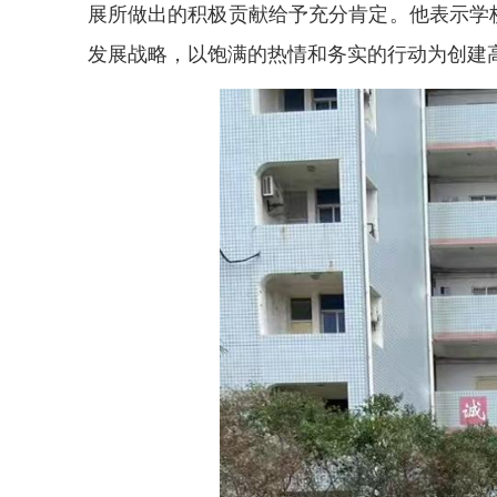
展所做出的积极贡献给予充分肯定。他表示学
发展战略，以饱满的热情和务实的行动为创建