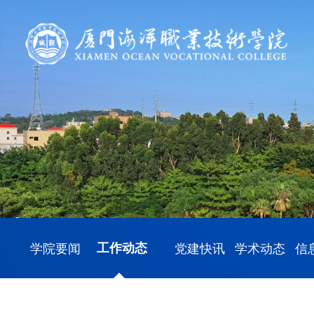
学院要闻
工作动态
党建快讯
学术动态
信