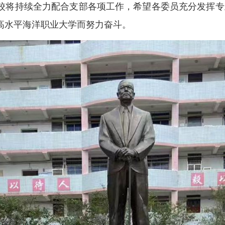
校将持续全力配合支部各项工作，希望各委员充分发挥专
高水平海洋职业大学而努力奋斗。