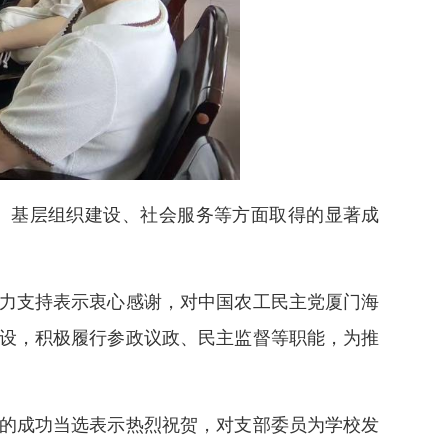
、基层组织建设、社会服务等方面取得的显著成
力支持表示衷心感谢，对中国农工民主党厦门海
设，积极履行参政议政、民主监督等职能，为推
的成功当选表示热烈祝贺，对支部委员为学校发