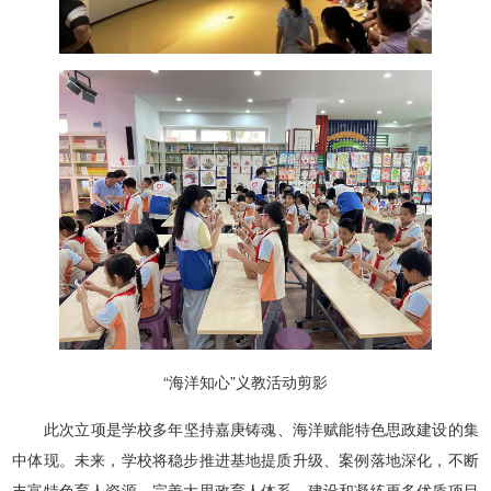
“海洋知心”义教活动剪影
此次立项是学校多年坚持嘉庚铸魂、海洋赋能特色思政建设的集
中体现。未来，学校将稳步推进基地提质升级、案例落地深化，不断
丰富特色育人资源，完善大思政育人体系，建设和凝练更多优质项目