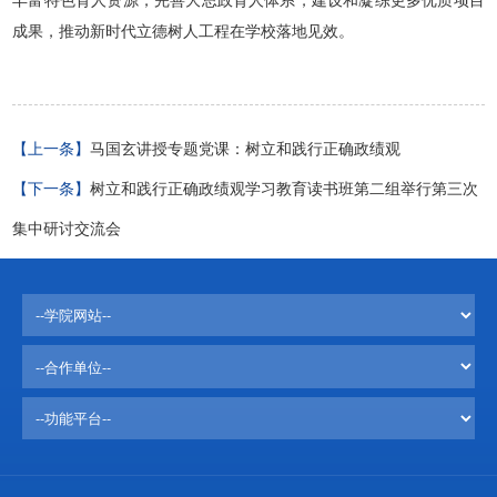
成果，推动新时代立德树人工程在学校落地见效。
【上一条】
马国玄讲授专题党课：树立和践行正确政绩观
【下一条】
树立和践行正确政绩观学习教育读书班第二组举行第三次
集中研讨交流会