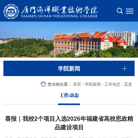
学院新闻
您当前位置：
首页
-
学院新闻
-
工作动态
- 正文
工作动态
喜报｜我校2个项目入选2026年福建省高校思政精
品建设项目