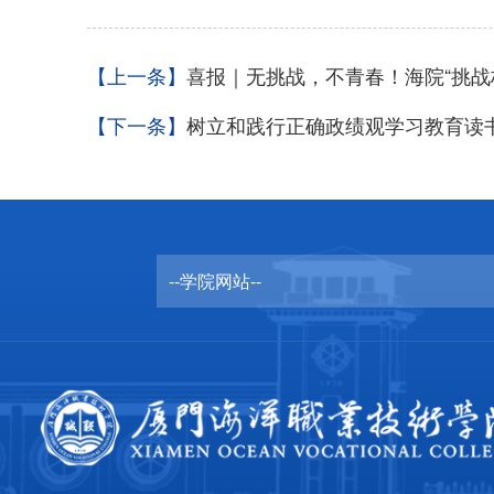
【上一条】
喜报｜无挑战，不青春！海院“挑战
【下一条】
树立和践行正确政绩观学习教育读