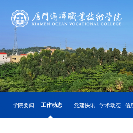
学院要闻
工作动态
党建快讯
学术动态
信