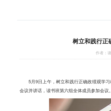
树立和践行正
作者：谢
5月9日上午，树立和践行正确政绩观学
会议并讲话，读书班第六组全体成员参加会议