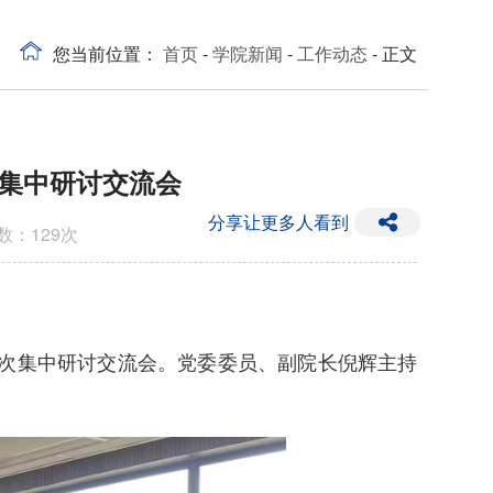
您当前位置：
首页
-
学院新闻
-
工作动态
- 正文
集中研讨交流会
分享让更多人看到
次数：
129
次
二次集中研讨交流会。党委委员、副院长倪辉主持