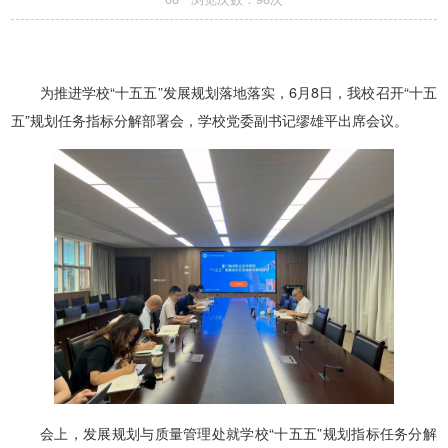
为推进学校“十五五”发展规划落地落实，6月8日，我校召开“十五
五”规划任务指标分解部署会，学校党委副书记缪雄平出席会议。
会上，发展规划与质量管理处就学校“十五五”规划指标任务分解