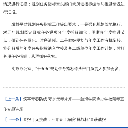
情况进行汇报；规划任务指标牵头部门就所辖指标编制与推进情况进
行汇报。
缪雄平对规划任务指标工作提出要求，一是强化规划落地执行。
对五年规划既定目标任务逐项分年度拆解细化，明晰各年度推进节
点，做到任务量化、时序清晰。二是做好规划与年度工作有机衔接。
将分解后的年度任务指标纳入学校及各二级单位年度工作计划，紧盯
各项任务指标，从严抓好落实。
党政办公室、“十五五”规划任务指标牵头部门负责人参加会议。
【上一条】
筑牢青春防线 守护无毒未来——航海学院承办学校禁毒宣
传专题讲座
【下一条】
喜报｜无挑战，不青春！海院“挑战杯”喜获战报！