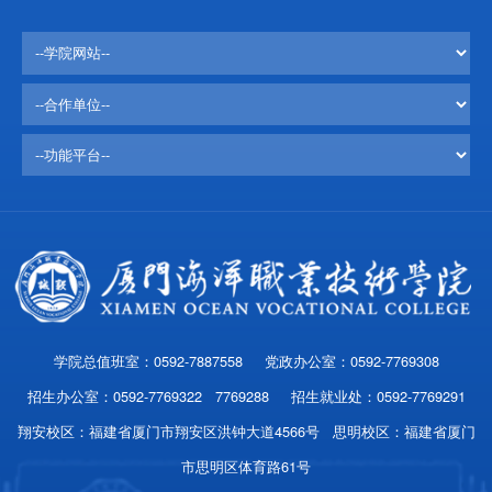
学院总值班室：0592-7887558 党政办公室：0592-7769308
招生办公室：0592-7769322 7769288 招生就业处：0592-7769291
翔安校区：福建省厦门市翔安区洪钟大道4566号 思明校区：福建省厦门
市思明区体育路61号