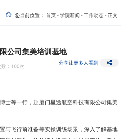
您当前位置：
首页
-
学院新闻
-
工作动态
- 正文
有限公司集美培训基地
分享让更多人看到
次数：
100
次
博士等一行，赴厦门星途航空科技有限公司集美
置与飞行前准备等实操训练场景，深入了解基地