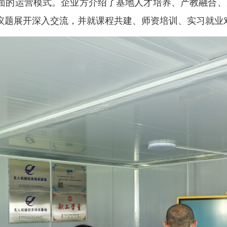
面的运营模式。企业方介绍了基地人才培养、产教融合、
议题展开深入交流，并就课程共建、师资培训、实习就业