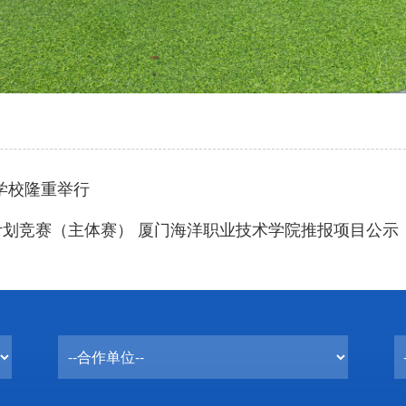
学校隆重举行
计划竞赛（主体赛） 厦门海洋职业技术学院推报项目公示