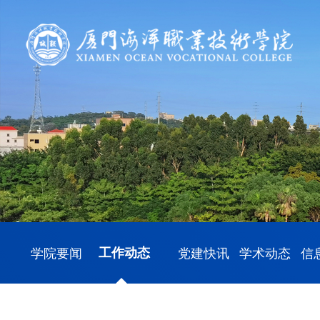
学院要闻
工作动态
党建快讯
学术动态
信