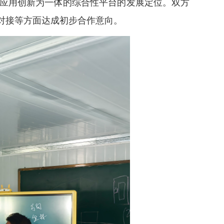
应用创新为一体的综合性平台的发展定位。双方
对接等方面达成初步合作意向。