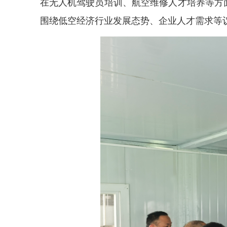
在无人机驾驶员培训、航空维修人才培养等方
围绕低空经济行业发展态势、企业人才需求等