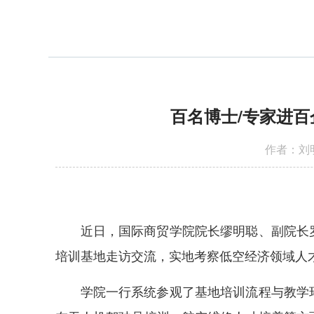
百名博士/专家进百
作者：刘明
近日，国际商贸学院院长缪明聪、副院长
培训基地走访交流，实地考察低空经济领域人
学院一行系统参观了基地培训流程与教学