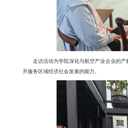
走访活动为学院深化与航空产业企业的产
升服务区域经济社会发展的能力。