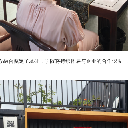
教融合奠定了基础，学院将持续拓展与企业的合作深度，