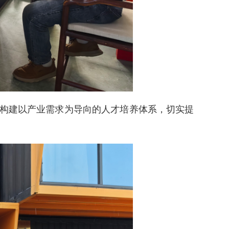
构建以产业需求为导向的人才培养体系，切实提