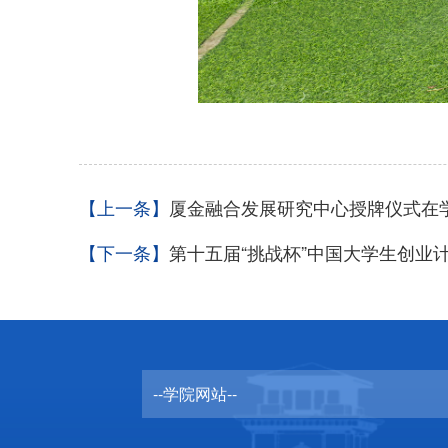
【上一条】
厦金融合发展研究中心授牌仪式在
【下一条】
第十五届“挑战杯”中国大学生创业