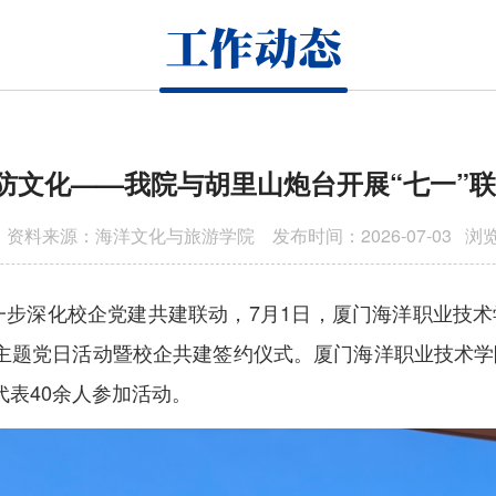
工作动态
防文化——我院与胡里山炮台开展“七一”
资料来源：海洋文化与旅游学院 发布时间：2026-07-03 浏
进一步深化校企党建共建联动，7月1日，厦门海洋职业技
疆”主题党日活动暨校企共建签约仪式。厦门海洋职业技术
表40余人参加活动。