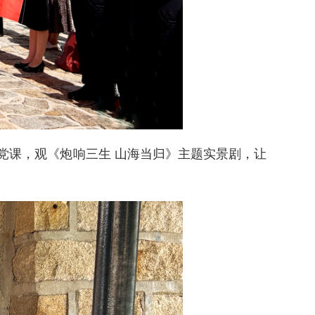
党课，观《炮响三生 山海当归》主题实景剧，让