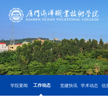
学院要闻
工作动态
党建快讯
学术动态
信