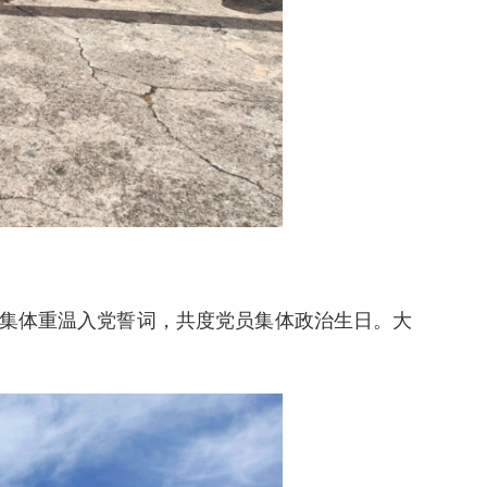
集体重温入党誓词，共度党员集体政治生日。大