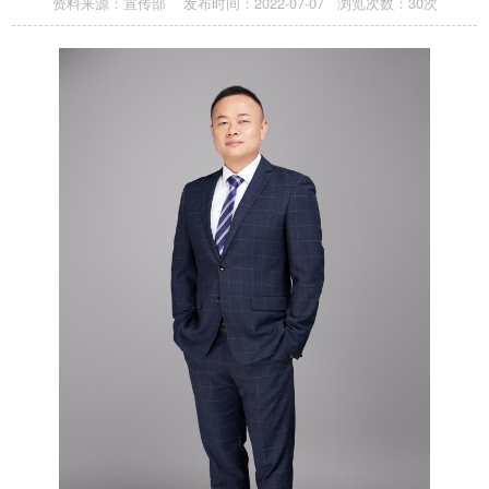
资料来源：宣传部 发布时间：2022-07-07 浏览次数：
30
次