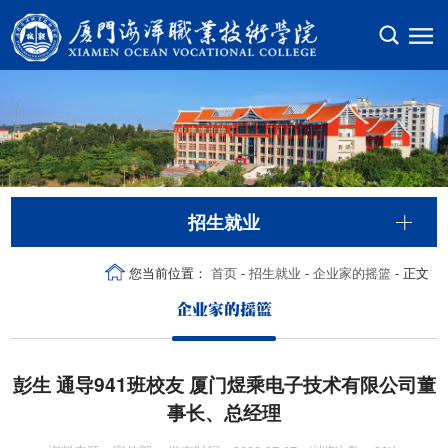
招生就业
您当前位置：
首页
-
招生就业
-
企业家的摇篮
- 正文
企业家的摇篮
彭生 通导941班校友 厦门煜乘电子技术有限公司董
事长、总经理