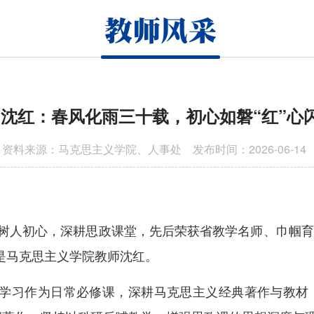
教师风采
沈红：春风化雨三十载，初心如磐“红”心
资料来源：马克思主义学院、人事处 发布时间：2026-06-14
立德树人初心，深耕思政课堂，先后荣获省教学名师、巾帼
是马克思主义学院教师沈红。
学习作为日常必修课，深耕马克思主义经典著作与教材