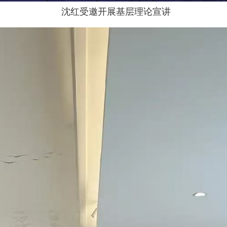
沈红受邀开展基层理论宣讲