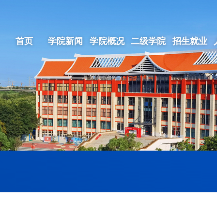
首页
学院新闻
学院概况
二级学院
招生就业