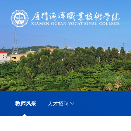
教师风采
人才招聘