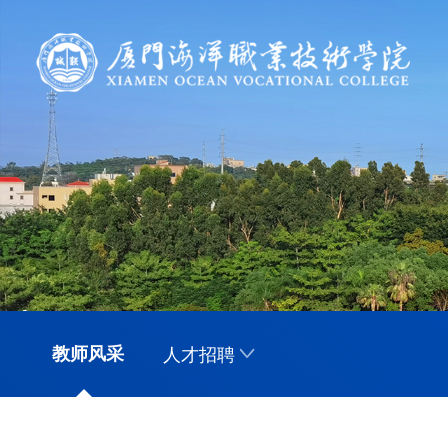
教师风采
人才招聘