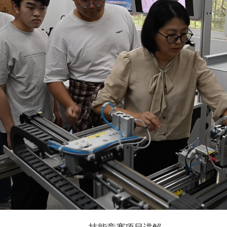
技能竞赛项目讲解