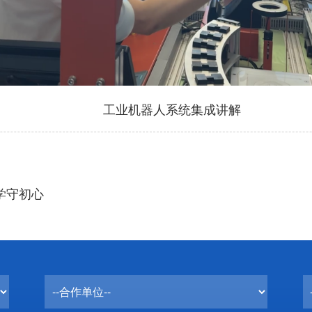
工业机器人系统集成讲解
学守初心