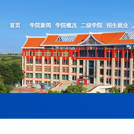
首页
学院新闻
学院概况
二级学院
招生就业