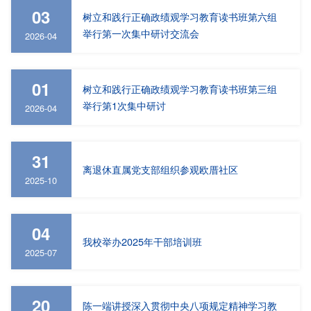
03
树立和践行正确政绩观学习教育读书班第六组
举行第一次集中研讨交流会
2026-04
01
树立和践行正确政绩观学习教育读书班第三组
举行第1次集中研讨
2026-04
31
离退休直属党支部组织参观欧厝社区
2025-10
04
我校举办2025年干部培训班
2025-07
20
陈一端讲授深入贯彻中央八项规定精神学习教