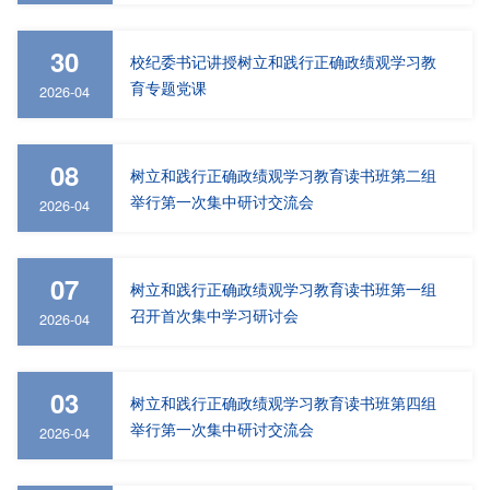
30
校纪委书记讲授树立和践行正确政绩观学习教
育专题党课
2026-04
08
树立和践行正确政绩观学习教育读书班第二组
举行第一次集中研讨交流会
2026-04
07
树立和践行正确政绩观学习教育读书班第一组
召开首次集中学习研讨会
2026-04
03
树立和践行正确政绩观学习教育读书班第四组
举行第一次集中研讨交流会
2026-04