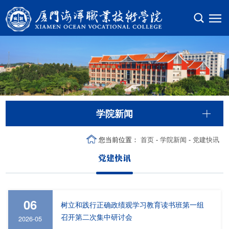
学院新闻
您当前位置：
首页
-
学院新闻
-
党建快讯
党建快讯
06
树立和践行正确政绩观学习教育读书班第一组
召开第二次集中研讨会
2026-05