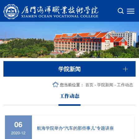
学院新闻
您当前位置：
首页
-
学院新闻
-
工作动态
工作动态
06
航海学院举办“汽车的那些事儿”专题讲座
2020-12