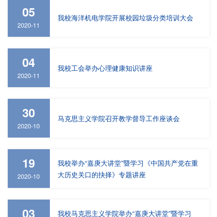
05
我校海洋机电学院开展校园垃圾分类培训大会
2020-11
04
我校工会举办心理健康知识讲座
2020-11
30
马克思主义学院召开教学督导工作座谈会
2020-10
19
我校举办“嘉庚大讲堂”暨学习《中国共产党在重
大历史关口的抉择》专题讲座
2020-10
03
我校马克思主义学院举办“嘉庚大讲堂”暨学习