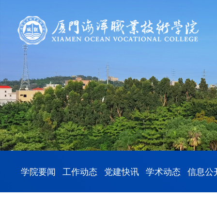
学院要闻
工作动态
党建快讯
学术动态
信息公