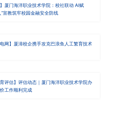
】厦门海洋职业技术学院：校社联动 AI赋
入”宣教筑牢校园金融安全防线
电网】厦漳校企携手攻克巴浪鱼人工繁育技术
育评估】评估动态｜厦门海洋职业技术学院办
价工作顺利完成