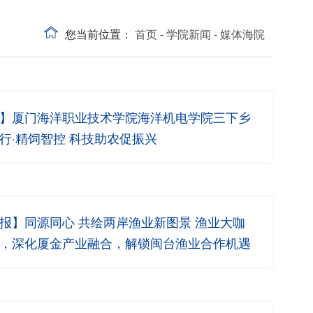
您当前位置：
首页
-
学院新闻
-
媒体海院
】厦门海洋职业技术学院海洋机电学院三下乡
行·精饲智控 科技助农促振兴
报】同源同心 共绘两岸渔业新图景 渔业大咖
，深化厦金产业融合，解锁闽台渔业合作机遇