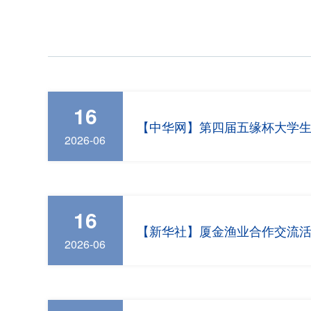
16
【中华网】第四届五缘杯大学
2026-06
16
【新华社】厦金渔业合作交流
2026-06