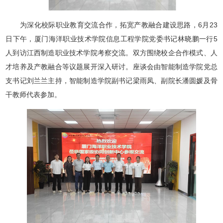
为深化校际职业教育交流合作，拓宽产教融合建设思路，6月23
日下午，厦门海洋职业技术学院信息工程学院党委书记林晓鹏一行5
人到访江西制造职业技术学院考察交流。双方围绕校企合作模式、人
才培养及产教融合等议题展开深入研讨。座谈会由智能制造学院党总
支书记刘兰兰主持，智能制造学院副书记梁雨凤、副院长潘圆媛及骨
干教师代表参加。