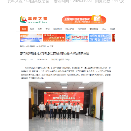
资料来源：中国高校之窗 发布时间：2026-06-29 浏览次数：
117
次