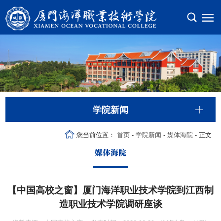
学院新闻
您当前位置：
首页
-
学院新闻
-
媒体海院
- 正文
媒体海院
【中国高校之窗】厦门海洋职业技术学院到江西制
造职业技术学院调研座谈