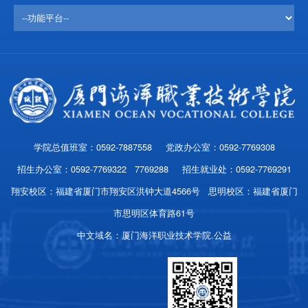
学院总值班室：0592-7887558 党政办公室：0592-7769308
招生办公室：0592-7769322 7769288 招生就业处：0592-7769291
翔安校区：福建省厦门市翔安区洪钟大道4566号 思明校区：福建省厦门
市思明区体育路61号
中文域名：厦门海洋职业技术学院.公益