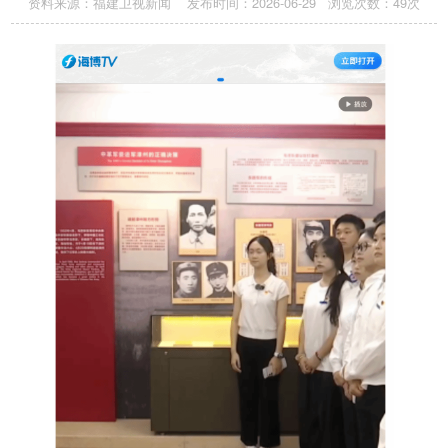
资料来源：福建卫视新闻 发布时间：2026-06-29 浏览次数：
49
次