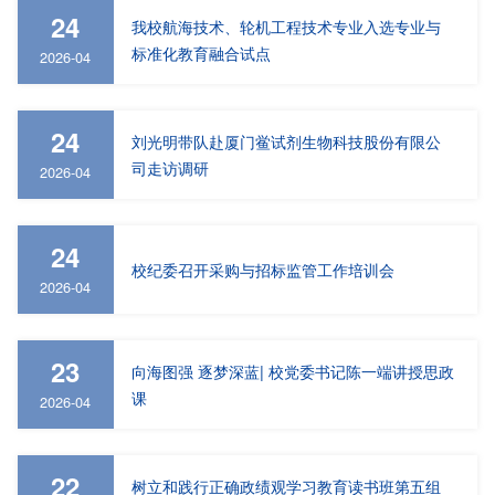
24
我校航海技术、轮机工程技术专业入选专业与
标准化教育融合试点
2026-04
24
刘光明带队赴厦门鲎试剂生物科技股份有限公
司走访调研
2026-04
24
校纪委召开采购与招标监管工作培训会
2026-04
23
向海图强 逐梦深蓝| 校党委书记陈一端讲授思政
课
2026-04
22
树立和践行正确政绩观学习教育读书班第五组